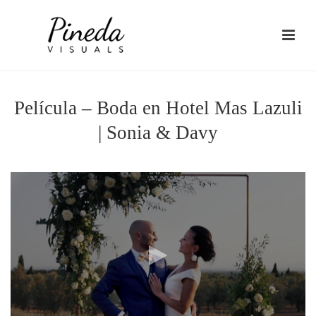
Película – Boda en Hotel Mas Lazuli
| Sonia & Davy