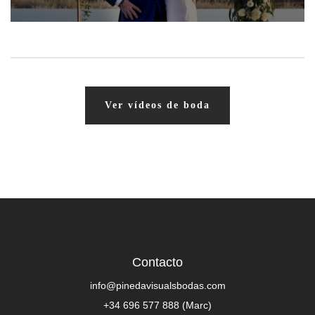
Ver vídeos de boda
Contacto
info@pinedavisualsbodas.com
+34 696 577 888 (Marc)