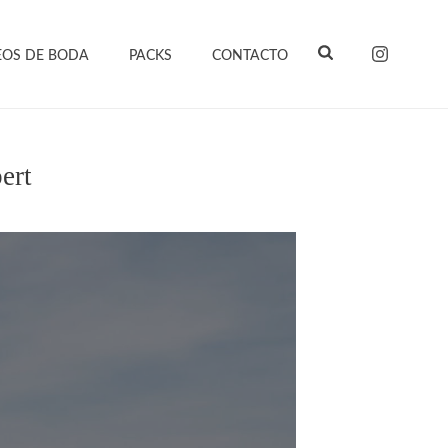
EOS DE BODA
PACKS
CONTACTO
ert